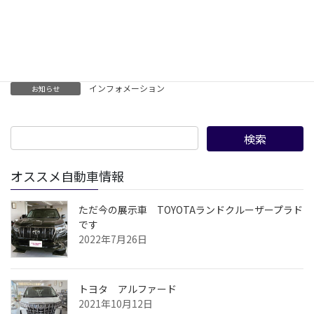
改定日 2022年4月1日より
申し訳ございませんが宜しくお願いいたします
インフォメーション
お知らせ
オススメ自動車情報
ただ今の展示車 TOYOTAランドクルーザープラド
です
2022年7月26日
トヨタ アルファード
2021年10月12日