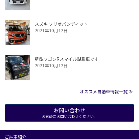
スズキ ソリオバンディット
2021年10月12日
新型ワゴンRスマイル試乗車です
2021年10月12日
オススメ自動車情報一覧 ≫
お問い合わせ
お気軽にお問い合わせください。
ご納車紹介