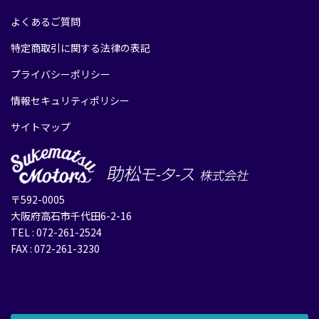
よくあるご質問
特定商取引に関する法律の表記
プライバシーポリシー
情報セキュリティポリシー
サイトマップ
〒592-0005
大阪府高石市千代田6-2-16
TEL : 072-261-2524
FAX : 072-261-3230