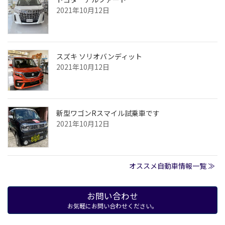
2021年10月12日
スズキ ソリオバンディット
2021年10月12日
新型ワゴンRスマイル試乗車です
2021年10月12日
オススメ自動車情報一覧 ≫
お問い合わせ
お気軽にお問い合わせください。