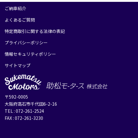
ご納車紹介
よくあるご質問
特定商取引に関する法律の表記
プライバシーポリシー
情報セキュリティポリシー
サイトマップ
〒592-0005
大阪府高石市千代田6-2-16
TEL : 072-261-2524
FAX : 072-261-3230