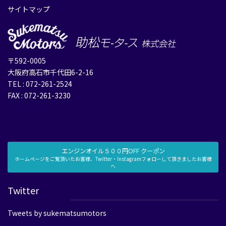
サイトマップ
〒592-0005
大阪府高石市千代田6-2-16
TEL : 072-261-2524
FAX : 072-261-3230
エンジンオイル５００円OFF クーポン
ホームページをご覧頂いたお客様、Twitter・Instagramフォローして頂きましたお客様
へ
Twitter
Tweets by sukematsumotors