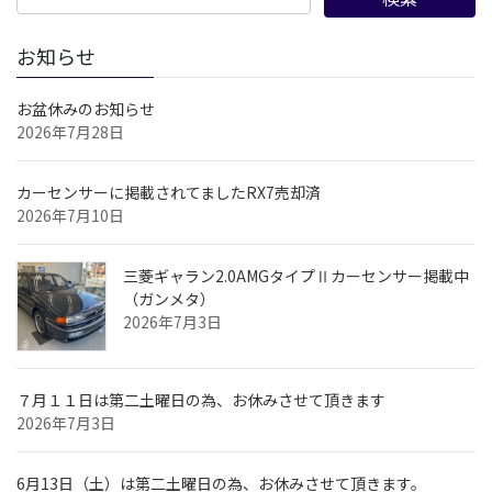
お知らせ
お盆休みのお知らせ
2026年7月28日
カーセンサーに掲載されてましたRX7売却済
2026年7月10日
三菱ギャラン2.0AMGタイプⅡカーセンサー掲載中
（ガンメタ）
2026年7月3日
７月１１日は第二土曜日の為、お休みさせて頂きます
2026年7月3日
6月13日（土）は第二土曜日の為、お休みさせて頂きます。