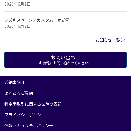
2026年6月2日
スズキスペーシアカスタム 売却済
2026年6月2日
お知らせ一覧 ≫
お問い合わせ
お気軽にお問い合わせください。
ご納車紹介
よくあるご質問
特定商取引に関する法律の表記
プライバシーポリシー
情報セキュリティポリシー