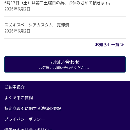
6月13日（土）は第二土曜日の為、お休みさせて頂きます。
2026年6月2日
スズキスペーシアカスタム 売却済
2026年6月2日
お知らせ一覧 ≫
お問い合わせ
お気軽にお問い合わせください。
ご納車紹介
よくあるご質問
特定商取引に関する法律の表記
プライバシーポリシー
情報セキュリティポリシー