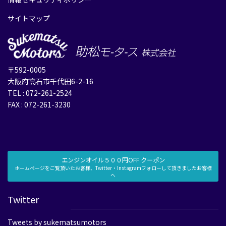
サイトマップ
〒592-0005
大阪府高石市千代田6-2-16
TEL : 072-261-2524
FAX : 072-261-3230
エンジンオイル５００円OFF クーポン
ホームページをご覧頂いたお客様、Twitter・Instagramフォローして頂きましたお客様
へ
Twitter
Tweets by sukematsumotors