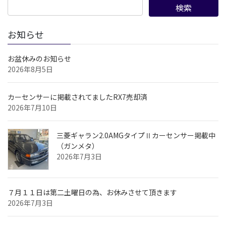
お知らせ
お盆休みのお知らせ
2026年8月5日
カーセンサーに掲載されてましたRX7売却済
2026年7月10日
三菱ギャラン2.0AMGタイプⅡカーセンサー掲載中
（ガンメタ）
2026年7月3日
７月１１日は第二土曜日の為、お休みさせて頂きます
2026年7月3日